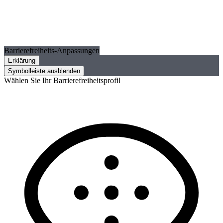
Barrierefreiheits-Anpassungen
Erklärung
Symbolleiste ausblenden
Wählen Sie Ihr Barrierefreiheitsprofil