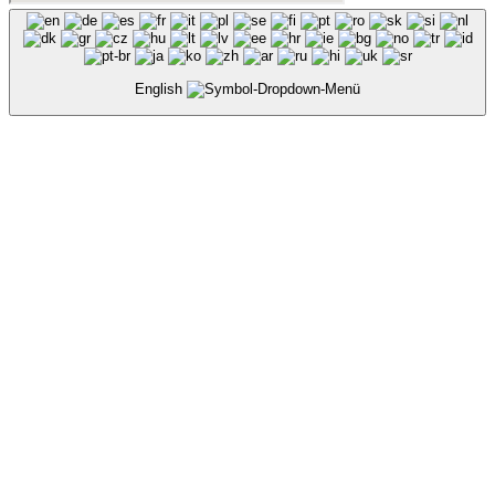
English