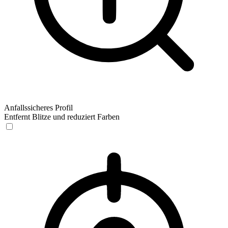
Anfallssicheres Profil
Entfernt Blitze und reduziert Farben