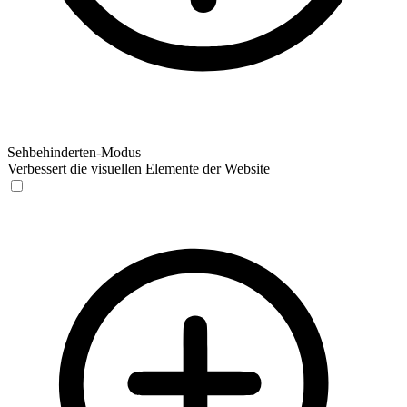
Sehbehinderten-Modus
Verbessert die visuellen Elemente der Website