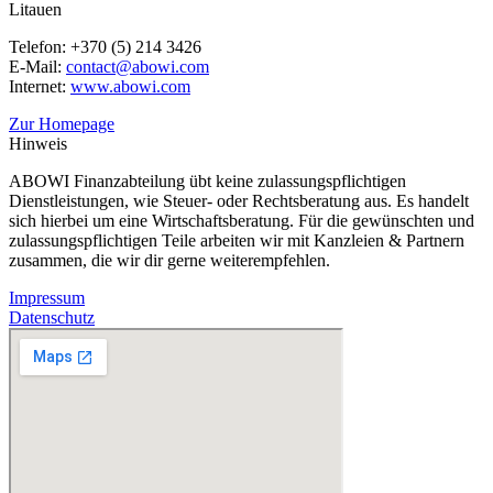
Litauen
Telefon: +370 (5) 214 3426
E-Mail:
contact@abowi.com
Internet:
www.abowi.com
Zur Homepage
Hinweis
ABOWI Finanzabteilung übt keine zulassungspflichtigen
Dienstleistungen, wie Steuer- oder Rechtsberatung aus. Es handelt
sich hierbei um eine Wirtschaftsberatung. Für die gewünschten und
zulassungspflichtigen Teile arbeiten wir mit Kanzleien & Partnern
zusammen, die wir dir gerne weiterempfehlen.
Impressum
Datenschutz