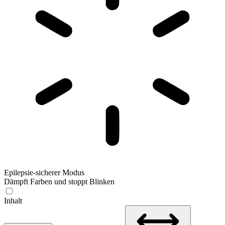
Epilepsie-sicherer Modus
Dämpft Farben und stoppt Blinken
Inhalt