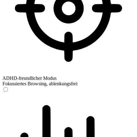
ADHD-freundlicher Modus
Fokussiertes Browsing, ablenkungsfrei