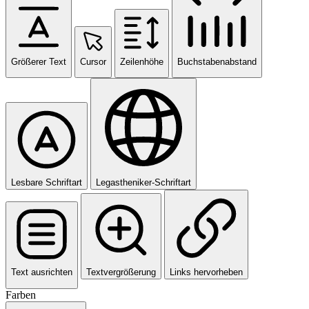
Größerer Text
Cursor
Zeilenhöhe
Buchstabenabstand
Lesbare Schriftart
Legastheniker-Schriftart
Text ausrichten
Textvergrößerung
Links hervorheben
Farben