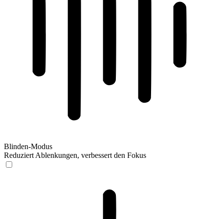
Blinden-Modus
Reduziert Ablenkungen, verbessert den Fokus