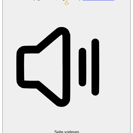
Seite vorlesen