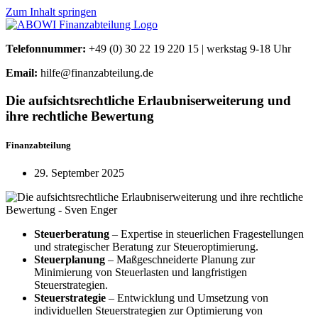
Zum Inhalt springen
Telefonnummer:
+49 (0) 30 22 19 220 15 | werkstag 9-18 Uhr
Email:
hilfe@finanzabteilung.de
Die aufsichtsrechtliche Erlaubniserweiterung und
ihre rechtliche Bewertung
Finanzabteilung
29. September 2025
Steuerberatung
– Expertise in steuerlichen Fragestellungen
und strategischer Beratung zur Steueroptimierung.
Steuerplanung
– Maßgeschneiderte Planung zur
Minimierung von Steuerlasten und langfristigen
Steuerstrategien.
Steuerstrategie
– Entwicklung und Umsetzung von
individuellen Steuerstrategien zur Optimierung von