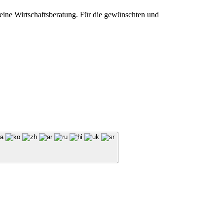
 eine Wirtschaftsberatung. Für die gewünschten und