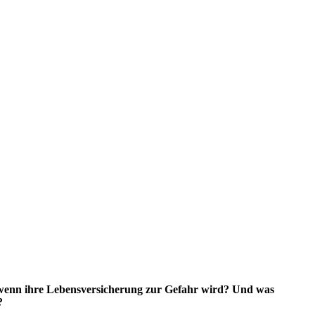
, wenn ihre Lebensversicherung zur Gefahr wird? Und was
?