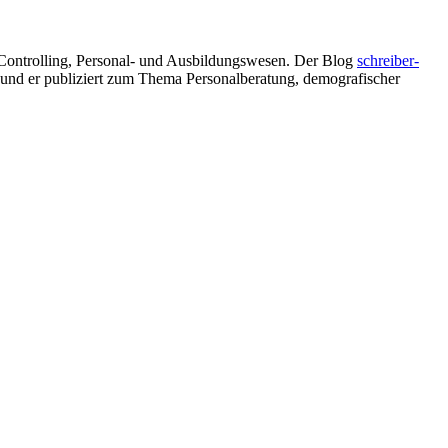
 Controlling, Personal- und Ausbildungswesen. Der Blog
schreiber-
 und er publiziert zum Thema Personalberatung, demografischer