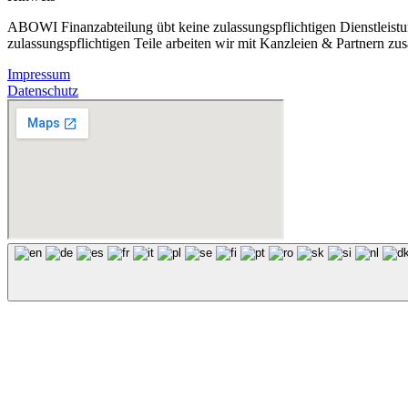
ABOWI Finanzabteilung übt keine zulassungspflichtigen Dienstleistun
zulassungspflichtigen Teile arbeiten wir mit Kanzleien & Partnern zu
Impressum
Datenschutz