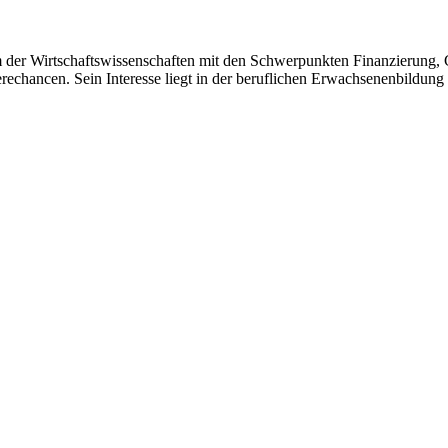
m der Wirtschaftswissenschaften mit den Schwerpunkten Finanzierung,
echancen. Sein Interesse liegt in der beruflichen Erwachsenenbildung