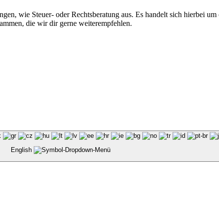
gen, wie Steuer- oder Rechtsberatung aus. Es handelt sich hierbei um
sammen, die wir dir gerne weiterempfehlen.
English