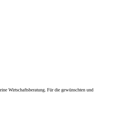
 eine Wirtschaftsberatung. Für die gewünschten und