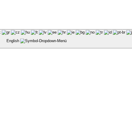
English