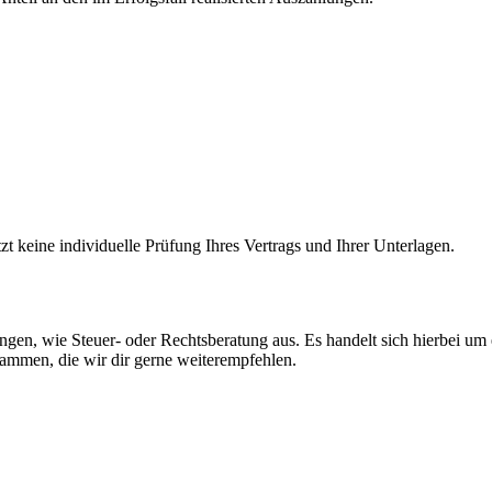
zt keine individuelle Prüfung Ihres Vertrags und Ihrer Unterlagen.
gen, wie Steuer- oder Rechtsberatung aus. Es handelt sich hierbei um
sammen, die wir dir gerne weiterempfehlen.