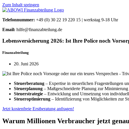
Zum Inhalt springen
Telefonnummer:
+49 (0) 30 22 19 220 15 | werkstag 9-18 Uhr
Email:
hilfe@finanzabteilung.de
Lebensversicherung 2026: Ist Ihre Police noch Vorsor
Finanzabteilung
20. Juni 2026
Steuerberatung
– Expertise in steuerlichen Fragestellungen un
Steuerplanung
– Maßgeschneiderte Planung zur Minimierung vo
Steuerstrategie
– Entwicklung und Umsetzung von individuell
Steueroptimierung
– Identifizierung von Möglichkeiten zur St
Jetzt kostenfreie Erstberatung anfragen!
Warum Millionen Verbraucher jetzt gena